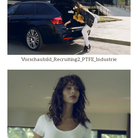
Vorschaubild_Recruiting2_PTFE_Industrie