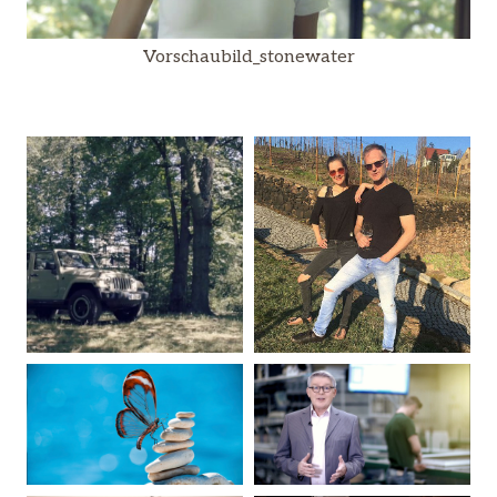
Vorschaubild_stonewater