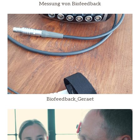
Messung von Biofeedback
Biofeedback_Geraet