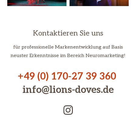
Kontaktieren Sie uns
für professionelle Markenentwicklung auf Basis
neuster Erkenntnisse im Bereich Neuromarketing!
+49 (0) 170-27 39 360
info@lions-doves.de