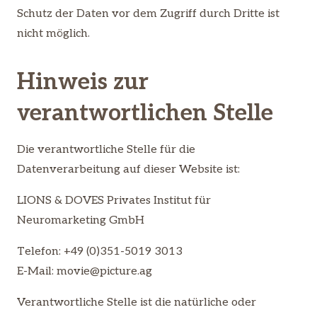
Schutz der Daten vor dem Zugriff durch Dritte ist
nicht möglich.
Hinweis zur
verantwortlichen Stelle
Die verantwortliche Stelle für die
Datenverarbeitung auf dieser Website ist:
LIONS & DOVES Privates Institut für
Neuromarketing GmbH
Telefon: +49 (0)351-5019 3013
E-Mail: movie@picture.ag
Verantwortliche Stelle ist die natürliche oder