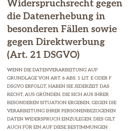
Widerspruchsrecht gegen
die Datenerhebung in
besonderen Fällen sowie
gegen Direktwerbung
(Art. 21 DSGVO)
WENN DIE DATENVERARBEITUNG AUF
GRUNDLAGE VON ART. 6 ABS. 1 LIT. E ODER F
DSGVO ERFOLGT, HABEN SIE JEDERZEIT DAS
RECHT, AUS GRÜNDEN, DIE SICH AUS IHRER
BESONDEREN SITUATION ERGEBEN, GEGEN DIE
VERARBEITUNG IHRER PERSONENBEZOGENEN
DATEN WIDERSPRUCH EINZULEGEN; DIES GILT
AUCH FÜR EIN AUF DIESE BESTIMMUNGEN