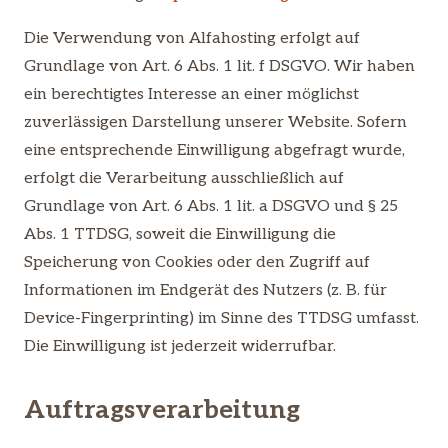
Die Verwendung von Alfahosting erfolgt auf
Grundlage von Art. 6 Abs. 1 lit. f DSGVO. Wir haben
ein berechtigtes Interesse an einer möglichst
zuverlässigen Darstellung unserer Website. Sofern
eine entsprechende Einwilligung abgefragt wurde,
erfolgt die Verarbeitung ausschließlich auf
Grundlage von Art. 6 Abs. 1 lit. a DSGVO und § 25
Abs. 1 TTDSG, soweit die Einwilligung die
Speicherung von Cookies oder den Zugriff auf
Informationen im Endgerät des Nutzers (z. B. für
Device-Fingerprinting) im Sinne des TTDSG umfasst.
Die Einwilligung ist jederzeit widerrufbar.
Auftragsverarbeitung