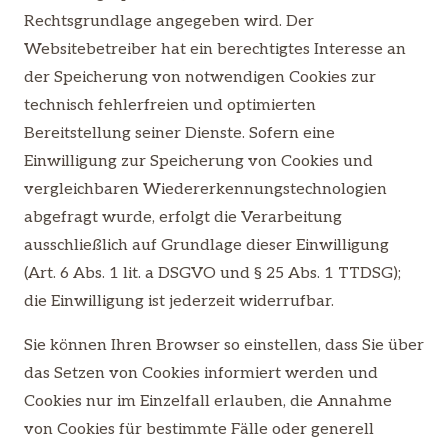
Rechtsgrundlage angegeben wird. Der
Websitebetreiber hat ein berechtigtes Interesse an
der Speicherung von notwendigen Cookies zur
technisch fehlerfreien und optimierten
Bereitstellung seiner Dienste. Sofern eine
Einwilligung zur Speicherung von Cookies und
vergleichbaren Wiedererkennungstechnologien
abgefragt wurde, erfolgt die Verarbeitung
ausschließlich auf Grundlage dieser Einwilligung
(Art. 6 Abs. 1 lit. a DSGVO und § 25 Abs. 1 TTDSG);
die Einwilligung ist jederzeit widerrufbar.
Sie können Ihren Browser so einstellen, dass Sie über
das Setzen von Cookies informiert werden und
Cookies nur im Einzelfall erlauben, die Annahme
von Cookies für bestimmte Fälle oder generell