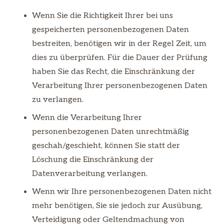
Wenn Sie die Richtigkeit Ihrer bei uns
gespeicherten personenbezogenen Daten
bestreiten, benötigen wir in der Regel Zeit, um
dies zu überprüfen. Für die Dauer der Prüfung
haben Sie das Recht, die Einschränkung der
Verarbeitung Ihrer personenbezogenen Daten
zu verlangen.
Wenn die Verarbeitung Ihrer
personenbezogenen Daten unrechtmäßig
geschah/geschieht, können Sie statt der
Löschung die Einschränkung der
Datenverarbeitung verlangen.
Wenn wir Ihre personenbezogenen Daten nicht
mehr benötigen, Sie sie jedoch zur Ausübung,
Verteidigung oder Geltendmachung von