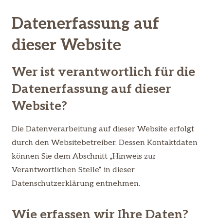
Datenerfassung auf
dieser Website
Wer ist verantwortlich für die
Datenerfassung auf dieser
Website?
Die Datenverarbeitung auf dieser Website erfolgt
durch den Websitebetreiber. Dessen Kontaktdaten
können Sie dem Abschnitt „Hinweis zur
Verantwortlichen Stelle“ in dieser
Datenschutzerklärung entnehmen.
Wie erfassen wir Ihre Daten?