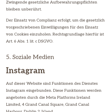
Zwingende gesetzliche Aufbewahrungspflichten
bleiben unberührt.
Der Einsatz von Complianz erfolgt, um die gesetzlich
vorgeschriebenen Einwilligungen für den Einsatz
von Cookies einzuholen. Rechtsgrundlage hierfür ist
Art. 6 Abs. 1 lit. c DSGVO.
5. Soziale Medien
Instagram
Auf dieser Website sind Funktionen des Dienstes
Instagram eingebunden. Diese Funktionen werden
angeboten durch die Meta Platforms Ireland
Limited, 4 Grand Canal Square, Grand Canal
Harbour, Dublin 2, Irland.