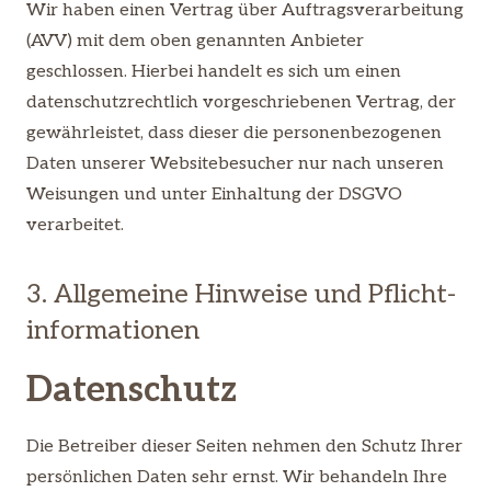
Wir haben einen Vertrag über Auftragsverarbeitung
(AVV) mit dem oben genannten Anbieter
geschlossen. Hierbei handelt es sich um einen
datenschutzrechtlich vorgeschriebenen Vertrag, der
gewährleistet, dass dieser die personenbezogenen
Daten unserer Websitebesucher nur nach unseren
Weisungen und unter Einhaltung der DSGVO
verarbeitet.
3. Allgemeine Hinweise und Pflicht­
informationen
Datenschutz
Die Betreiber dieser Seiten nehmen den Schutz Ihrer
persönlichen Daten sehr ernst. Wir behandeln Ihre