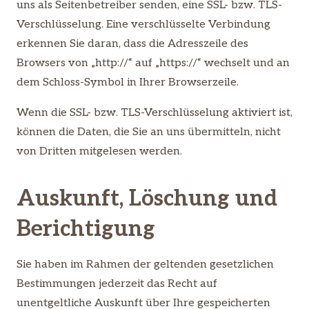
uns als Seitenbetreiber senden, eine SSL- bzw. TLS-
Verschlüsselung. Eine verschlüsselte Verbindung
erkennen Sie daran, dass die Adresszeile des
Browsers von „http://“ auf „https://“ wechselt und an
dem Schloss-Symbol in Ihrer Browserzeile.
Wenn die SSL- bzw. TLS-Verschlüsselung aktiviert ist,
können die Daten, die Sie an uns übermitteln, nicht
von Dritten mitgelesen werden.
Auskunft, Löschung und
Berichtigung
Sie haben im Rahmen der geltenden gesetzlichen
Bestimmungen jederzeit das Recht auf
unentgeltliche Auskunft über Ihre gespeicherten