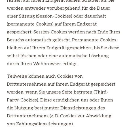
richten auf Ihrem Endgerät keinen Schaden an. Sie
werden entweder vorübergehend für die Dauer
einer Sitzung (Session-Cookies) oder dauerhaft
(permanente Cookies) auf Ihrem Endgerät
gespeichert. Session-Cookies werden nach Ende Ihres
Besuchs automatisch gelöscht. Permanente Cookies
bleiben auf Ihrem Endgerät gespeichert, bis Sie diese
selbst löschen oder eine automatische Löschung
durch Ihren Webbrowser erfolgt.
Teilweise können auch Cookies von
Drittunternehmen auf Ihrem Endgerät gespeichert
werden, wenn Sie unsere Seite betreten (Third-
Party-Cookies). Diese ermöglichen uns oder Ihnen
die Nutzung bestimmter Dienstleistungen des
Drittunternehmens (z. B. Cookies zur Abwicklung
von Zahlungsdienstleistungen).