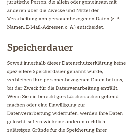
juristische Person, die allein oder gemeinsam mit
anderen über die Zwecke und Mittel der
Verarbeitung von personenbezogenen Daten (z. B.
Namen, E-Mail-Adressen o. Ä.) entscheidet.
Speicherdauer
Soweit innerhalb dieser Datenschutzerklärung keine
speziellere Speicherdauer genannt wurde,
verbleiben Ihre personenbezogenen Daten bei uns,
bis der Zweck für die Datenverarbeitung entfällt.
Wenn Sie ein berechtigtes Löschersuchen geltend
machen oder eine Einwilligung zur
Datenverarbeitung widerrufen, werden Ihre Daten
gelöscht, sofern wir keine anderen rechtlich
zulässigen Gründe für die Speicherung Ihrer