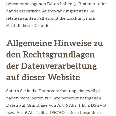
personenbezogenen Daten haben (z. B. steuer- oder
handelsrechtliche Aufbewahrungsfristen); im
letztgenannten Fall erfolgt die Löschung nach
Fortfall dieser Gründe.
Allgemeine Hinweise zu
den Rechtsgrundlagen
der Datenverarbeitung
auf dieser Website
Sofern Sie in die Datenverarbeitung eingewilligt
haben, verarbeiten wir Ihre personenbezogenen
Daten auf Grundlage von Art. 6 Abs. 1 lit. a DSGVO
bzw. Art. 9 Abs. 2 lit. a DSGVO, sofern besondere