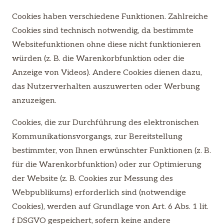
Cookies haben verschiedene Funktionen. Zahlreiche
Cookies sind technisch notwendig, da bestimmte
Websitefunktionen ohne diese nicht funktionieren
würden (z. B. die Warenkorbfunktion oder die
Anzeige von Videos). Andere Cookies dienen dazu,
das Nutzerverhalten auszuwerten oder Werbung
anzuzeigen.
Cookies, die zur Durchführung des elektronischen
Kommunikationsvorgangs, zur Bereitstellung
bestimmter, von Ihnen erwünschter Funktionen (z. B.
für die Warenkorbfunktion) oder zur Optimierung
der Website (z. B. Cookies zur Messung des
Webpublikums) erforderlich sind (notwendige
Cookies), werden auf Grundlage von Art. 6 Abs. 1 lit.
f DSGVO gespeichert, sofern keine andere