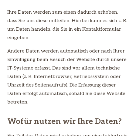
Ihre Daten werden zum einen dadurch erhoben,
dass Sie uns diese mitteilen. Hierbei kann es sich z. B.
um Daten handeln, die Sie in ein Kontaktformular
eingeben.
Andere Daten werden automatisch oder nach Ihrer
Einwilligung beim Besuch der Website durch unsere
IT-Systeme erfasst. Das sind vor allem technische
Daten (z. B. Internetbrowser, Betriebssystem oder
Uhrzeit des Seitenaufrufs). Die Erfassung dieser
Daten erfolgt automatisch, sobald Sie diese Website
betreten.
Wofür nutzen wir Ihre Daten?
Ein Teil der Daten wird erhoben, um eine fehlerfreie