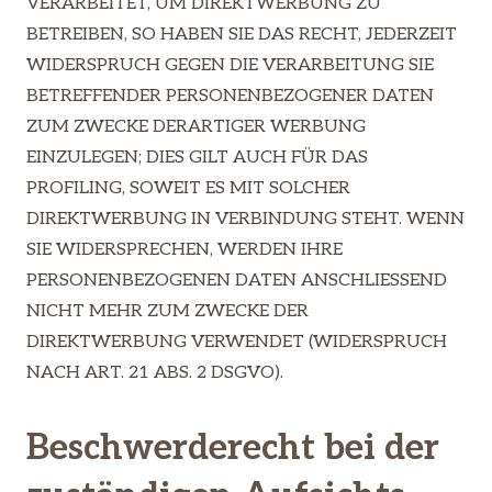
VERARBEITET, UM DIREKTWERBUNG ZU
BETREIBEN, SO HABEN SIE DAS RECHT, JEDERZEIT
WIDERSPRUCH GEGEN DIE VERARBEITUNG SIE
BETREFFENDER PERSONENBEZOGENER DATEN
ZUM ZWECKE DERARTIGER WERBUNG
EINZULEGEN; DIES GILT AUCH FÜR DAS
PROFILING, SOWEIT ES MIT SOLCHER
DIREKTWERBUNG IN VERBINDUNG STEHT. WENN
SIE WIDERSPRECHEN, WERDEN IHRE
PERSONENBEZOGENEN DATEN ANSCHLIESSEND
NICHT MEHR ZUM ZWECKE DER
DIREKTWERBUNG VERWENDET (WIDERSPRUCH
NACH ART. 21 ABS. 2 DSGVO).
Beschwerde­recht bei der