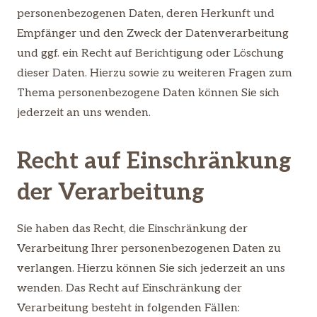
personenbezogenen Daten, deren Herkunft und
Empfänger und den Zweck der Datenverarbeitung
und ggf. ein Recht auf Berichtigung oder Löschung
dieser Daten. Hierzu sowie zu weiteren Fragen zum
Thema personenbezogene Daten können Sie sich
jederzeit an uns wenden.
Recht auf Einschränkung
der Verarbeitung
Sie haben das Recht, die Einschränkung der
Verarbeitung Ihrer personenbezogenen Daten zu
verlangen. Hierzu können Sie sich jederzeit an uns
wenden. Das Recht auf Einschränkung der
Verarbeitung besteht in folgenden Fällen: