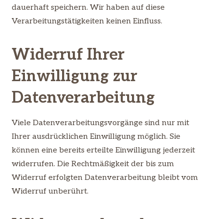
dauerhaft speichern. Wir haben auf diese
Verarbeitungstätigkeiten keinen Einfluss.
Widerruf Ihrer
Einwilligung zur
Datenverarbeitung
Viele Datenverarbeitungsvorgänge sind nur mit
Ihrer ausdrücklichen Einwilligung möglich. Sie
können eine bereits erteilte Einwilligung jederzeit
widerrufen. Die Rechtmäßigkeit der bis zum
Widerruf erfolgten Datenverarbeitung bleibt vom
Widerruf unberührt.