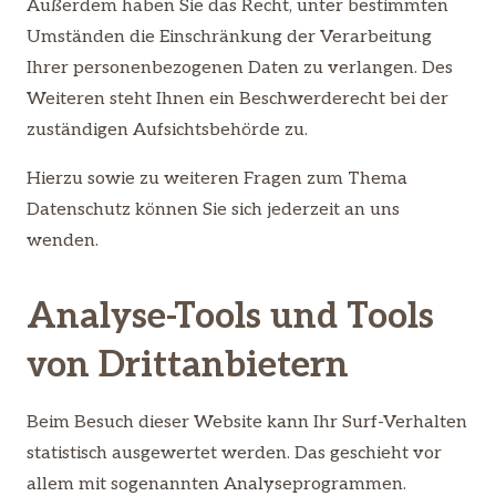
Außerdem haben Sie das Recht, unter bestimmten
Umständen die Einschränkung der Verarbeitung
Ihrer personenbezogenen Daten zu verlangen. Des
Weiteren steht Ihnen ein Beschwerderecht bei der
zuständigen Aufsichtsbehörde zu.
Hierzu sowie zu weiteren Fragen zum Thema
Datenschutz können Sie sich jederzeit an uns
wenden.
Analyse-Tools und Tools
von Dritt­anbietern
Beim Besuch dieser Website kann Ihr Surf-Verhalten
statistisch ausgewertet werden. Das geschieht vor
allem mit sogenannten Analyseprogrammen.