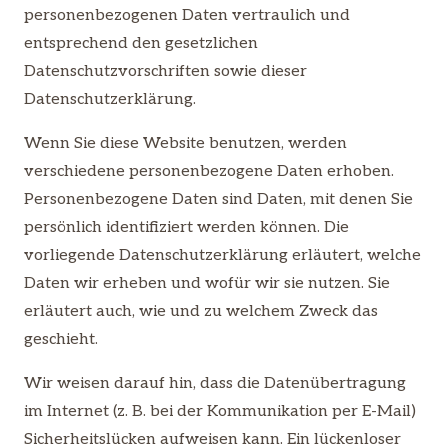
personenbezogenen Daten vertraulich und
entsprechend den gesetzlichen
Datenschutzvorschriften sowie dieser
Datenschutzerklärung.
Wenn Sie diese Website benutzen, werden
verschiedene personenbezogene Daten erhoben.
Personenbezogene Daten sind Daten, mit denen Sie
persönlich identifiziert werden können. Die
vorliegende Datenschutzerklärung erläutert, welche
Daten wir erheben und wofür wir sie nutzen. Sie
erläutert auch, wie und zu welchem Zweck das
geschieht.
Wir weisen darauf hin, dass die Datenübertragung
im Internet (z. B. bei der Kommunikation per E-Mail)
Sicherheitslücken aufweisen kann. Ein lückenloser