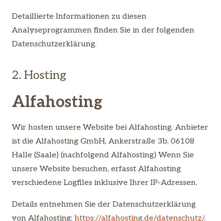
Detaillierte Informationen zu diesen
Analyseprogrammen finden Sie in der folgenden
Datenschutzerklärung.
2. Hosting
Alfahosting
Wir hosten unsere Website bei Alfahosting. Anbieter
ist die Alfahosting GmbH, Ankerstraße 3b, 06108
Halle (Saale) (nachfolgend Alfahosting) Wenn Sie
unsere Website besuchen, erfasst Alfahosting
verschiedene Logfiles inklusive Ihrer IP-Adressen.
Details entnehmen Sie der Datenschutzerklärung
von Alfahosting:
https://alfahosting.de/datenschutz/
.