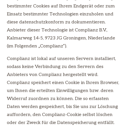
bestimmter Cookies auf Ihrem Endgerät oder zum
Einsatz bestimmter Technologien einzuholen und
diese datenschutzkonform zu dokumentieren.
Anbieter dieser Technologie ist Complianz B.V.,
Kalmarweg 14-5, 9723 JG Groningen, Niederlande
(im Folgenden „Complianz“).
Complianz ist lokal auf unseren Servern installiert,
sodass keine Verbindung zu den Servern des
Anbieters von Complianz hergestellt wird.
Complianz speichert einen Cookie in Ihrem Browser,
um Ihnen die erteilten Einwilligungen bzw. deren
Widerruf zuordnen zu können. Die so erfassten
Daten werden gespeichert, bis Sie uns zur Löschung
auffordern, den Complianz-Cookie selbst löschen
oder der Zweck für die Datenspeicherung entfällt.