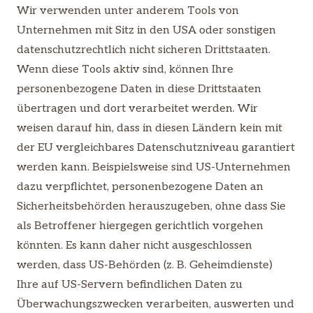
Wir verwenden unter anderem Tools von
Unternehmen mit Sitz in den USA oder sonstigen
datenschutzrechtlich nicht sicheren Drittstaaten.
Wenn diese Tools aktiv sind, können Ihre
personenbezogene Daten in diese Drittstaaten
übertragen und dort verarbeitet werden. Wir
weisen darauf hin, dass in diesen Ländern kein mit
der EU vergleichbares Datenschutzniveau garantiert
werden kann. Beispielsweise sind US-Unternehmen
dazu verpflichtet, personenbezogene Daten an
Sicherheitsbehörden herauszugeben, ohne dass Sie
als Betroffener hiergegen gerichtlich vorgehen
könnten. Es kann daher nicht ausgeschlossen
werden, dass US-Behörden (z. B. Geheimdienste)
Ihre auf US-Servern befindlichen Daten zu
Überwachungszwecken verarbeiten, auswerten und