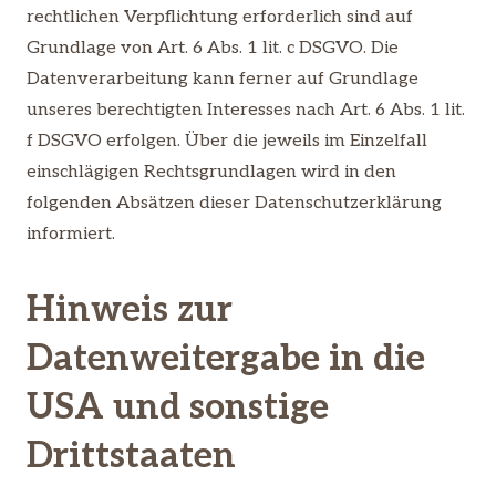
rechtlichen Verpflichtung erforderlich sind auf
Grundlage von Art. 6 Abs. 1 lit. c DSGVO. Die
Datenverarbeitung kann ferner auf Grundlage
unseres berechtigten Interesses nach Art. 6 Abs. 1 lit.
f DSGVO erfolgen. Über die jeweils im Einzelfall
einschlägigen Rechtsgrundlagen wird in den
folgenden Absätzen dieser Datenschutzerklärung
informiert.
Hinweis zur
Datenweitergabe in die
USA und sonstige
Drittstaaten