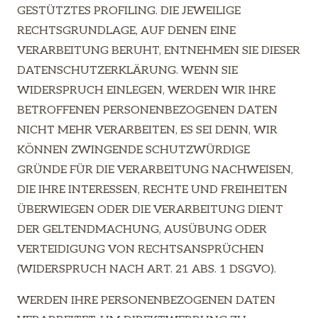
GESTÜTZTES PROFILING. DIE JEWEILIGE
RECHTSGRUNDLAGE, AUF DENEN EINE
VERARBEITUNG BERUHT, ENTNEHMEN SIE DIESER
DATENSCHUTZERKLÄRUNG. WENN SIE
WIDERSPRUCH EINLEGEN, WERDEN WIR IHRE
BETROFFENEN PERSONENBEZOGENEN DATEN
NICHT MEHR VERARBEITEN, ES SEI DENN, WIR
KÖNNEN ZWINGENDE SCHUTZWÜRDIGE
GRÜNDE FÜR DIE VERARBEITUNG NACHWEISEN,
DIE IHRE INTERESSEN, RECHTE UND FREIHEITEN
ÜBERWIEGEN ODER DIE VERARBEITUNG DIENT
DER GELTENDMACHUNG, AUSÜBUNG ODER
VERTEIDIGUNG VON RECHTSANSPRÜCHEN
(WIDERSPRUCH NACH ART. 21 ABS. 1 DSGVO).
WERDEN IHRE PERSONENBEZOGENEN DATEN