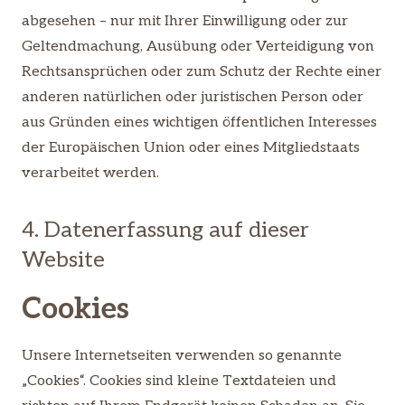
abgesehen – nur mit Ihrer Einwilligung oder zur
Geltendmachung, Ausübung oder Verteidigung von
Rechtsansprüchen oder zum Schutz der Rechte einer
anderen natürlichen oder juristischen Person oder
aus Gründen eines wichtigen öffentlichen Interesses
der Europäischen Union oder eines Mitgliedstaats
verarbeitet werden.
4. Datenerfassung auf dieser
Website
Cookies
Unsere Internetseiten verwenden so genannte
„Cookies“. Cookies sind kleine Textdateien und