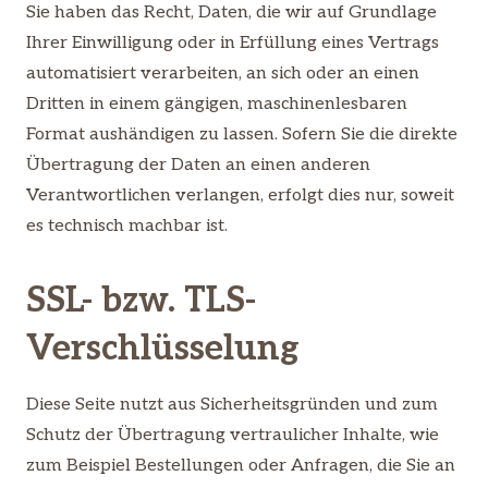
Sie haben das Recht, Daten, die wir auf Grundlage
Ihrer Einwilligung oder in Erfüllung eines Vertrags
automatisiert verarbeiten, an sich oder an einen
Dritten in einem gängigen, maschinenlesbaren
Format aushändigen zu lassen. Sofern Sie die direkte
Übertragung der Daten an einen anderen
Verantwortlichen verlangen, erfolgt dies nur, soweit
es technisch machbar ist.
SSL- bzw. TLS-
Verschlüsselung
Diese Seite nutzt aus Sicherheitsgründen und zum
Schutz der Übertragung vertraulicher Inhalte, wie
zum Beispiel Bestellungen oder Anfragen, die Sie an