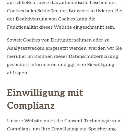
ausschließen sowie das automatische Löschen der
Cookies beim Schließen des Browsers aktivieren. Bei
der Deaktivierung von Cookies kann die
Funktionalität dieser Website eingeschränkt sein.
Soweit Cookies von Drittunternehmen oder zu
Analysezwecken eingesetzt werden, werden wir Sie
hierüber im Rahmen dieser Datenschutzerklärung
gesondert informieren und ggf. eine Einwilligung
abfragen.
Einwilligung mit
Complianz
Unsere Website nutzt die Consent-Technologie von
Complianz, um Ihre Einwilligung zur Speicherung