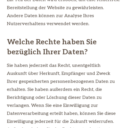
Bereitstellung der Website zu gewährleisten.
Andere Daten können zur Analyse Ihres
Nutzerverhaltens verwendet werden.
Welche Rechte haben Sie
bezüglich Ihrer Daten?
Sie haben jederzeit das Recht, unentgeltlich
Auskunft über Herkunft, Empfänger und Zweck
Ihrer gespeicherten personenbezogenen Daten zu
erhalten. Sie haben außerdem ein Recht, die
Berichtigung oder Löschung dieser Daten zu
verlangen. Wenn Sie eine Einwilligung zur
Datenverarbeitung erteilt haben, können Sie diese
Einwilligung jederzeit für die Zukunft widerrufen.