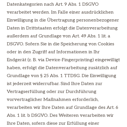
Datenkategorien nach Art. 9 Abs. 1 DSGVO
verarbeitet werden. Im Falle einer ausdrücklichen
Einwilligung in die Übertragung personenbezogener
Daten in Drittstaaten erfolgt die Datenverarbeitung
außerdem auf Grundlage von Art. 49 Abs. 1 lit. a
DSGVO. Sofern Sie in die Speicherung von Cookies
oder in den Zugriff auf Informationen in Ihr
Endgerät (z. B. via Device-Fingerprinting) eingewilligt
haben, erfolgt die Datenverarbeitung zusätzlich auf
Grundlage von § 25 Abs. 1 TTDSG. Die Einwilligung
ist jederzeit widerrufbar. Sind Ihre Daten zur
Vertragserfüllung oder zur Durchführung
vorvertraglicher Maßnahmen erforderlich,
verarbeiten wir Ihre Daten auf Grundlage des Art. 6
Abs. 1 lit. b DSGVO. Des Weiteren verarbeiten wir
Ihre Daten, sofern diese zur Erfüllung einer