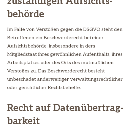
zuständigen Aufsichts­
behörde
Im Falle von Verstößen gegen die DSGVO steht den
Betroffenen ein Beschwerderecht bei einer
Aufsichtsbehörde, insbesondere in dem
Mitgliedstaat ihres gewöhnlichen Aufenthalts, ihres
Arbeitsplatzes oder des Orts des mutmaßlichen
Verstoßes zu. Das Beschwerderecht besteht
unbeschadet anderweitiger verwaltungsrechtlicher
oder gerichtlicher Rechtsbehelfe.
Recht auf Daten­übertrag­
barkeit