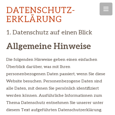
DATENSCHUTZ­
ERKLÄRUNG
1. Datenschutz auf einen Blick
Allgemeine Hinweise
Die folgenden Hinweise geben einen einfachen
Überblick darüber, was mit Ihren
personenbezogenen Daten passiert, wenn Sie diese
Website besuchen. Personenbezogene Daten sind
alle Daten, mit denen Sie persönlich identifiziert
werden können. Ausführliche Informationen zum
Thema Datenschutz entnehmen Sie unserer unter
diesem Text aufgeführten Datenschutzerklärung.