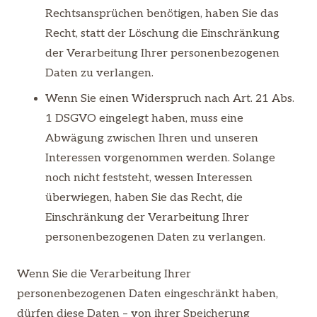
Rechtsansprüchen benötigen, haben Sie das
Recht, statt der Löschung die Einschränkung
der Verarbeitung Ihrer personenbezogenen
Daten zu verlangen.
Wenn Sie einen Widerspruch nach Art. 21 Abs.
1 DSGVO eingelegt haben, muss eine
Abwägung zwischen Ihren und unseren
Interessen vorgenommen werden. Solange
noch nicht feststeht, wessen Interessen
überwiegen, haben Sie das Recht, die
Einschränkung der Verarbeitung Ihrer
personenbezogenen Daten zu verlangen.
Wenn Sie die Verarbeitung Ihrer
personenbezogenen Daten eingeschränkt haben,
dürfen diese Daten – von ihrer Speicherung