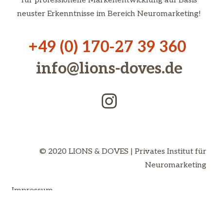
für professionelle Markenentwicklung auf Basis
neuster Erkenntnisse im Bereich Neuromarketing!
+49 (0) 170-27 39 360
info@lions-doves.de
© 2020 LIONS & DOVES | Privates Institut für
Neuromarketing
Impressum
Datenschutz