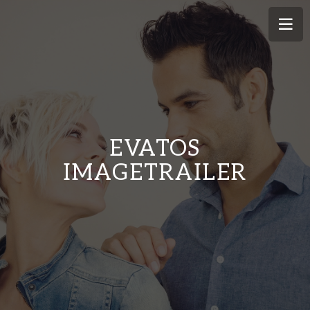
EVATOS
IMAGETRAILER